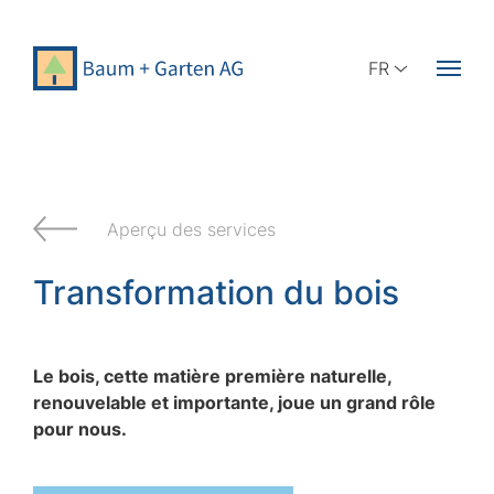
FR
Aperçu des services
Transformation du bois
Le bois, cette matière première naturelle,
renouvelable et importante, joue un grand rôle
pour nous.