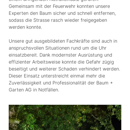
Gemeinsam mit der Feuerwehr konnten unsere
Experten den Baum sicher und schnell entfernen,
sodass die Strasse rasch wieder freigegeben
werden konnte.
Unsere gut ausgebildeten Fachkräfte sind auch in
anspruchsvollen Situationen rund um die Uhr
einsatzbereit. Dank modernster Ausrüstung und
effizienter Arbeitsweise konnte die Gefahr zügig
beseitigt und weiterer Schaden verhindert werden.
Dieser Einsatz unterstreicht einmal mehr die
Zuverlässigkeit und Professionalität der Baum +
Garten AG in Notfällen.