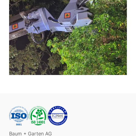
Baum + Garten AG