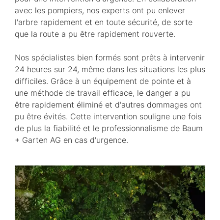
avec les pompiers, nos experts ont pu enlever
l'arbre rapidement et en toute sécurité, de sorte
que la route a pu être rapidement rouverte.
Nos spécialistes bien formés sont prêts à intervenir
24 heures sur 24, même dans les situations les plus
difficiles. Grâce à un équipement de pointe et à
une méthode de travail efficace, le danger a pu
être rapidement éliminé et d'autres dommages ont
pu être évités. Cette intervention souligne une fois
de plus la fiabilité et le professionnalisme de Baum
+ Garten AG en cas d'urgence.